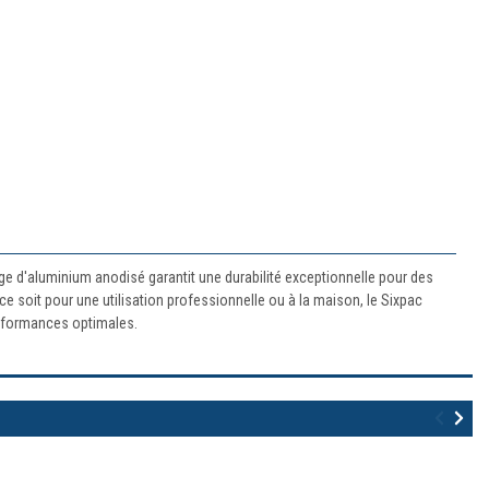
iage d'aluminium anodisé garantit une durabilité exceptionnelle pour des
e soit pour une utilisation professionnelle ou à la maison, le Sixpac
erformances optimales.