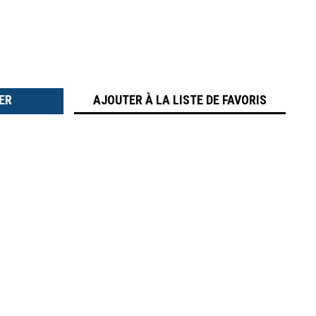
TER
É
AJOUTER À LA LISTE DE FAVORIS