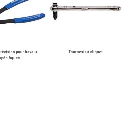
précision pour travaux
Tournevis à cliquet
spécifiques