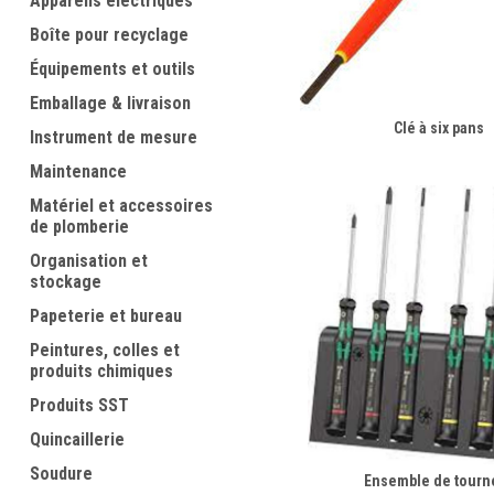
Appareils électriques
Boîte pour recyclage
Équipements et outils
Emballage & livraison
Clé à six pans
Instrument de mesure
Maintenance
Matériel et accessoires
de plomberie
Organisation et
stockage
Papeterie et bureau
Peintures, colles et
produits chimiques
Produits SST
Quincaillerie
Soudure
Ensemble de tourn