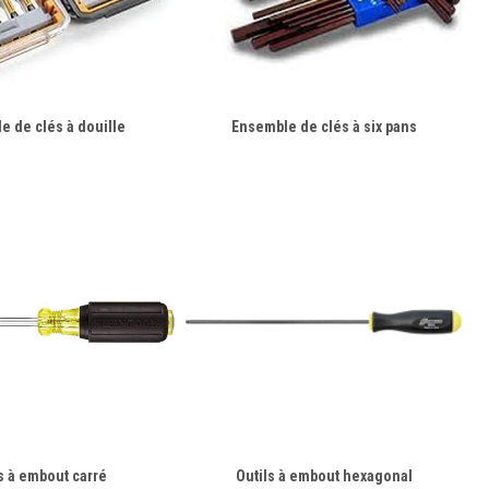
e de clés à douille
Ensemble de clés à six pans
s à embout carré
Outils à embout hexagonal