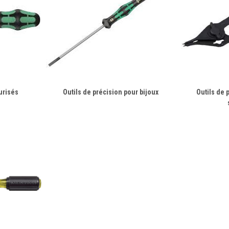
curisés
Outils de précision pour bijoux
Outils de 