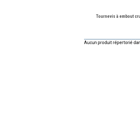
Tournevis à embout cr
Aucun produit répertorié dan