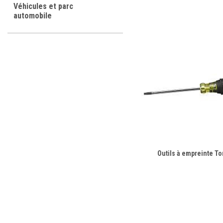
Véhicules et parc
automobile
Outils à empreinte To