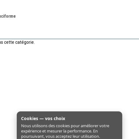
uciforme
s cette catégorie.
Cookies — vos choix
Nous utilisons des cookies pour améliorer votre
expérience et mesurer la performance. En
poursuivant, vous acceptez leur utilisation.