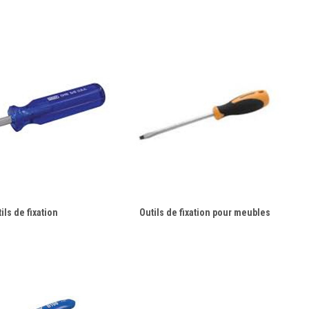
ils de fixation
Outils de fixation pour meubles