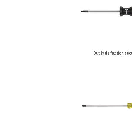
Outils de fixation sé