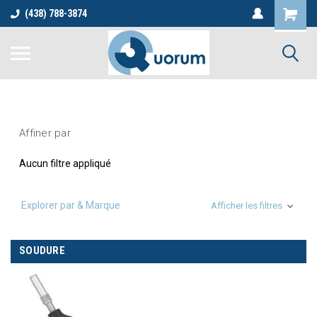
(438) 788-3874
Affiner par
Aucun filtre appliqué
Explorer par & Marque
Afficher les filtres
SOUDURE