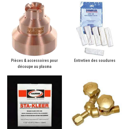
Pièces & accessoires pour
Entretien des soudures
découpe au plasma