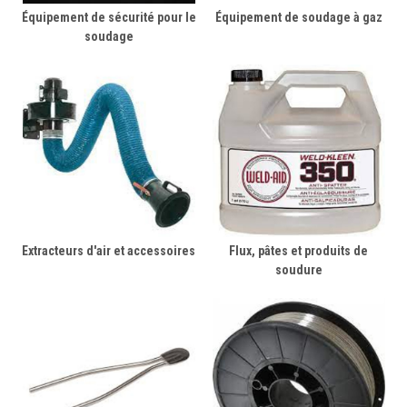
Équipement de sécurité pour le
Équipement de soudage à gaz
soudage
Extracteurs d'air et accessoires
Flux, pâtes et produits de
soudure