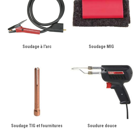
Soudage à l'arc
Soudage MIG
Soudage TIG et fournitures
Soudure douce