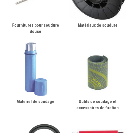
Fournitures pour soudure
Matériaux de soudure
douce
Matériel de soudage
Outils de soudage et
accessoires de fixation