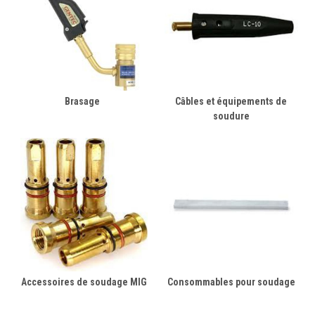
Brasage
Câbles et équipements de
soudure
Accessoires de soudage MIG
Consommables pour soudage