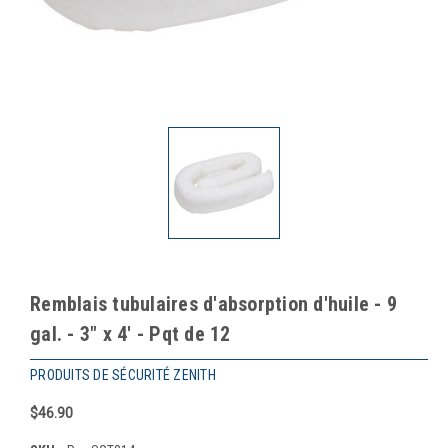
Remblais tubulaires d'absorption d'huile - 9
gal. - 3" x 4' - Pqt de 12
PRODUITS DE SÉCURITÉ ZENITH
$46.90