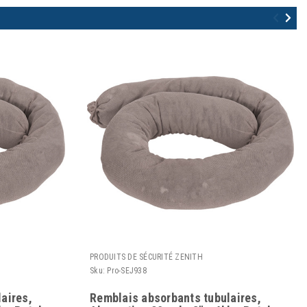
PRODUITS DE SÉCURITÉ ZENITH
Sku:
Pro-SEJ938
aires,
Remblais absorbants tubulaires,