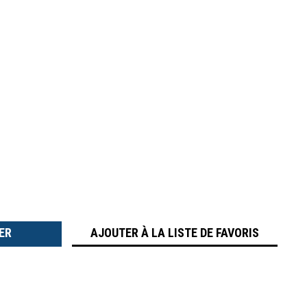
TER
É
AJOUTER À LA LISTE DE FAVORIS