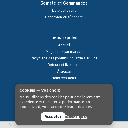
Compte et Commandes
Liste de favoris
Connexion
ou
S'inscrire
Liens rapides
Accueil
Magasinez par marque
Recyclage des produits industriels et EPIs
Retours et livraisons
À propos
Nous contacter
Cookies — vos choix
Nous utilisons des cookies pour améliorer votre
expérience et mesurer la performance. En
poursuivant, vous acceptez leur utilisation.
Accepter
En savoir plus
Sitemap