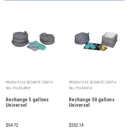
PRODUITS DE SÉCURITÉ ZENITH
PRODUITS DE SÉCURITÉ ZENITH
Sku:
Pro-SEJ858
Sku:
Pro-SEI614
Rechange 5 gallons
Rechange 30 gallons
Universel
Universel
$54.72
$232.14