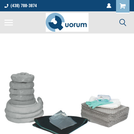
(438) 788-3874