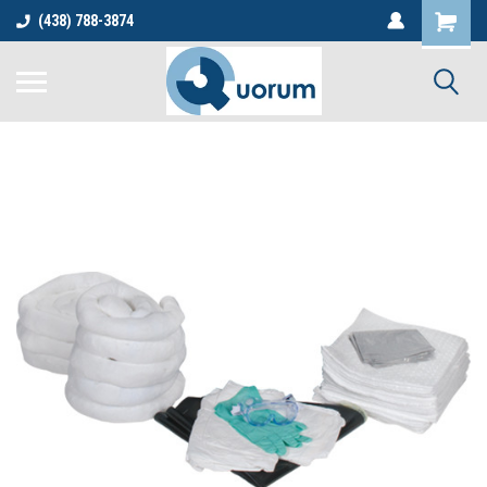
(438) 788-3874