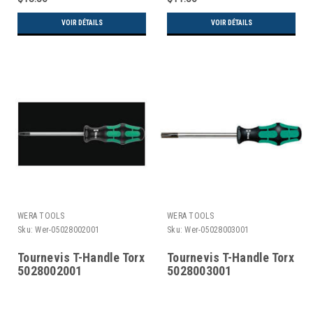
VOIR DÉTAILS
VOIR DÉTAILS
WERA TOOLS
WERA TOOLS
Sku:
Wer-05028002001
Sku:
Wer-05028003001
Tournevis T-Handle Torx
Tournevis T-Handle Torx
5028002001
5028003001