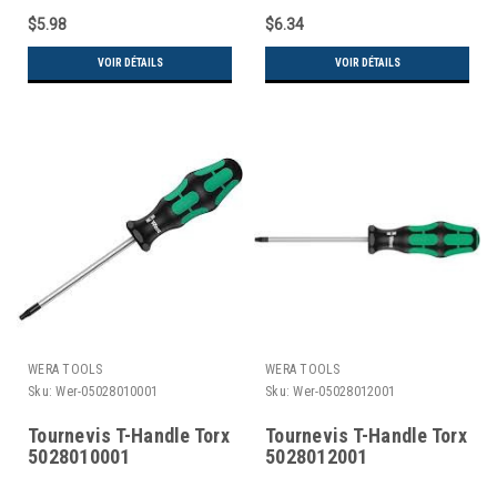
$5.98
$6.34
VOIR DÉTAILS
VOIR DÉTAILS
WERA TOOLS
WERA TOOLS
Sku:
Wer-05028010001
Sku:
Wer-05028012001
Tournevis T-Handle Torx
Tournevis T-Handle Torx
5028010001
5028012001