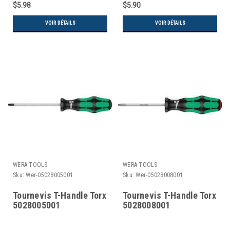
$5.98
$5.90
VOIR DÉTAILS
VOIR DÉTAILS
WERA TOOLS
WERA TOOLS
Sku:
Wer-05028005001
Sku:
Wer-05028008001
Tournevis T-Handle Torx
Tournevis T-Handle Torx
5028005001
5028008001