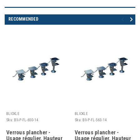
RECOMMENDED
BLICKLE
BLICKLE
Sku:
Bli-P-FL-650-14
Sku:
Bli-P-FL-563-14
Verrous plancher -
Verrous plancher -
Usage régulier, Hauteur
Usage régulier, Hauteur