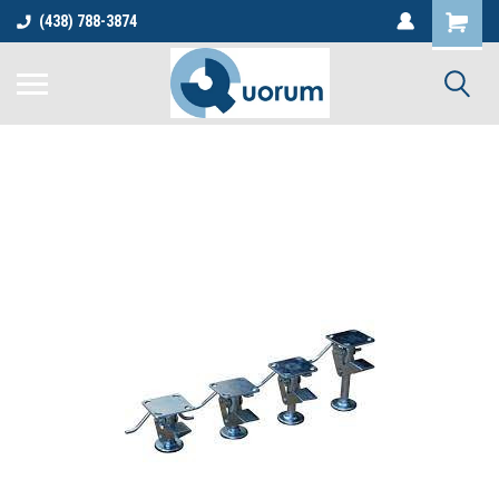
(438) 788-3874