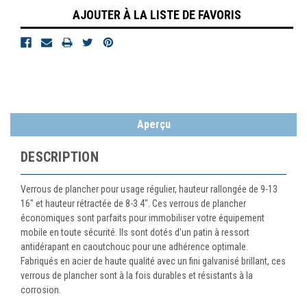
AJOUTER À LA LISTE DE FAVORIS
Aperçu
DESCRIPTION
Verrous de plancher pour usage régulier, hauteur rallongée de 9-13
16" et hauteur rétractée de 8-3 4". Ces verrous de plancher
économiques sont parfaits pour immobiliser votre équipement
mobile en toute sécurité. Ils sont dotés d'un patin à ressort
antidérapant en caoutchouc pour une adhérence optimale.
Fabriqués en acier de haute qualité avec un fini galvanisé brillant, ces
verrous de plancher sont à la fois durables et résistants à la
corrosion.