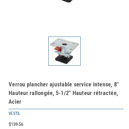
Verrou plancher ajustable service intense, 8"
Hauteur rallongée, 5-1/2" Hauteur rétractée,
Acier
VESTIL
$139.56