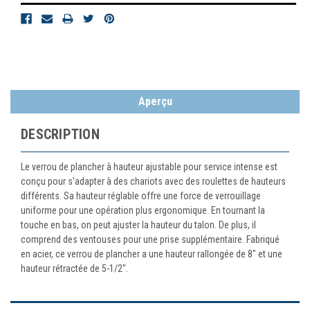
Aperçu
DESCRIPTION
Le verrou de plancher à hauteur ajustable pour service intense est
conçu pour s'adapter à des chariots avec des roulettes de hauteurs
différents. Sa hauteur réglable offre une force de verrouillage
uniforme pour une opération plus ergonomique. En tournant la
touche en bas, on peut ajuster la hauteur du talon. De plus, il
comprend des ventouses pour une prise supplémentaire. Fabriqué
en acier, ce verrou de plancher a une hauteur rallongée de 8" et une
hauteur rétractée de 5-1/2".