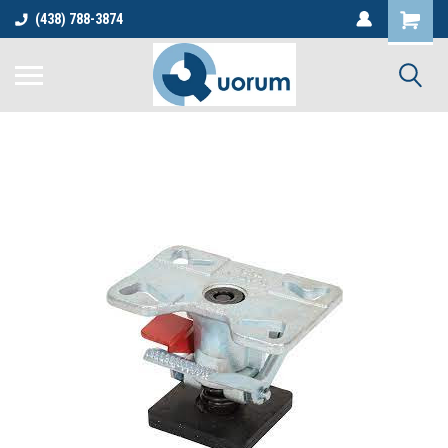
(438) 788-3874