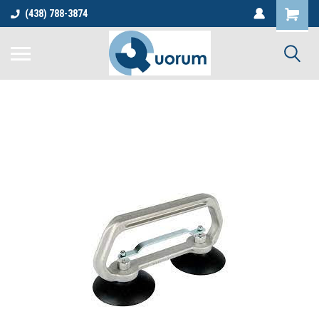
(438) 788-3874