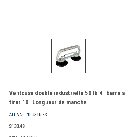
Ventouse double industrielle 50 lb 4" Barre à
tirer 10" Longueur de manche
ALL-VAC INDUSTRIES
$133.48