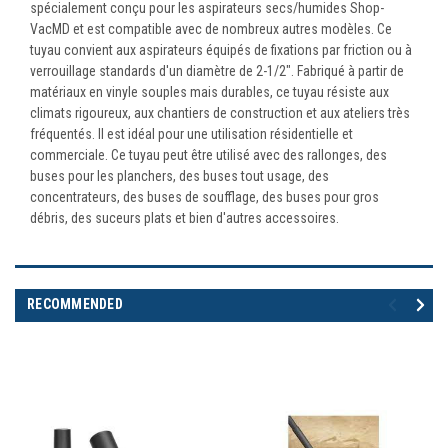
spécialement conçu pour les aspirateurs secs/humides Shop-
VacMD et est compatible avec de nombreux autres modèles. Ce
tuyau convient aux aspirateurs équipés de fixations par friction ou à
verrouillage standards d'un diamètre de 2-1/2". Fabriqué à partir de
matériaux en vinyle souples mais durables, ce tuyau résiste aux
climats rigoureux, aux chantiers de construction et aux ateliers très
fréquentés. Il est idéal pour une utilisation résidentielle et
commerciale. Ce tuyau peut être utilisé avec des rallonges, des
buses pour les planchers, des buses tout usage, des
concentrateurs, des buses de soufflage, des buses pour gros
débris, des suceurs plats et bien d'autres accessoires.
RECOMMENDED