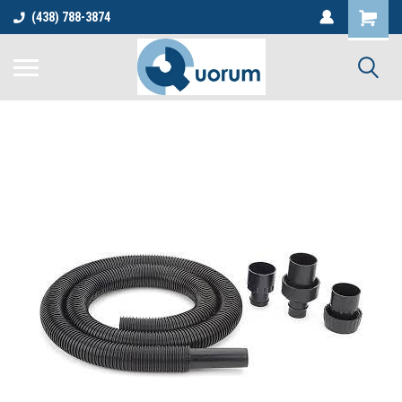
(438) 788-3874