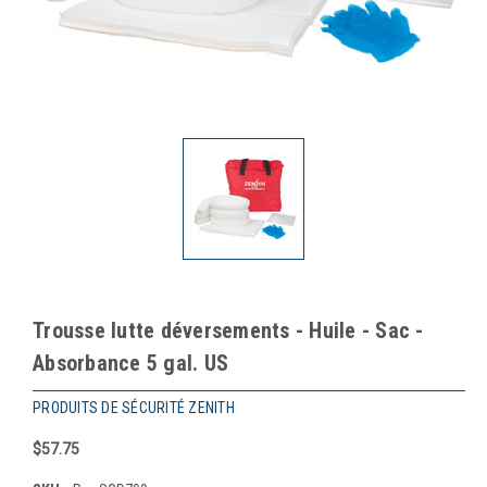
Trousse lutte déversements - Huile - Sac -
Absorbance 5 gal. US
PRODUITS DE SÉCURITÉ ZENITH
$57.75