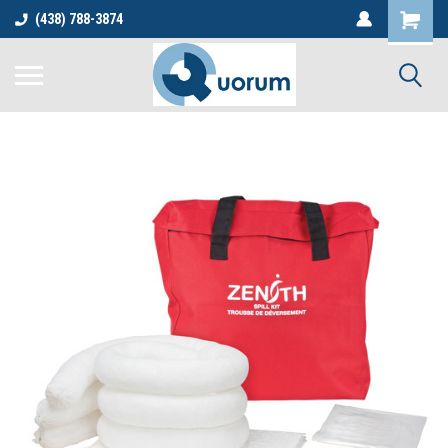
(438) 788-3874