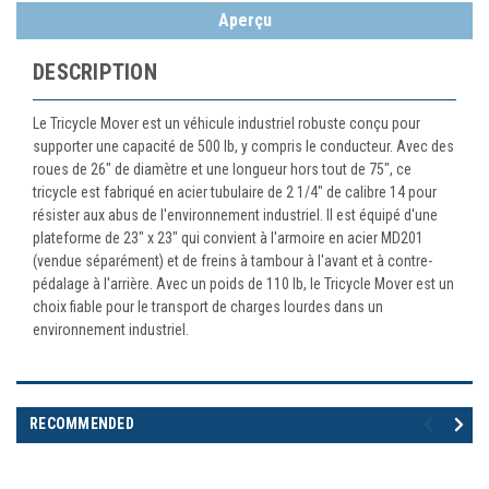
Aperçu
DESCRIPTION
Le Tricycle Mover est un véhicule industriel robuste conçu pour
supporter une capacité de 500 lb, y compris le conducteur. Avec des
roues de 26" de diamètre et une longueur hors tout de 75", ce
tricycle est fabriqué en acier tubulaire de 2 1/4" de calibre 14 pour
résister aux abus de l'environnement industriel. Il est équipé d'une
plateforme de 23" x 23" qui convient à l'armoire en acier MD201
(vendue séparément) et de freins à tambour à l'avant et à contre-
pédalage à l'arrière. Avec un poids de 110 lb, le Tricycle Mover est un
choix fiable pour le transport de charges lourdes dans un
environnement industriel.
RECOMMENDED