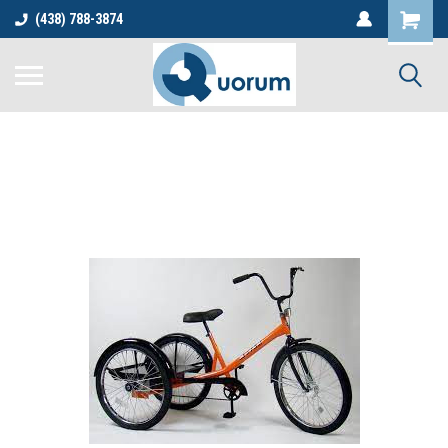
(438) 788-3874