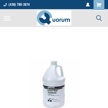
(438) 788-3874