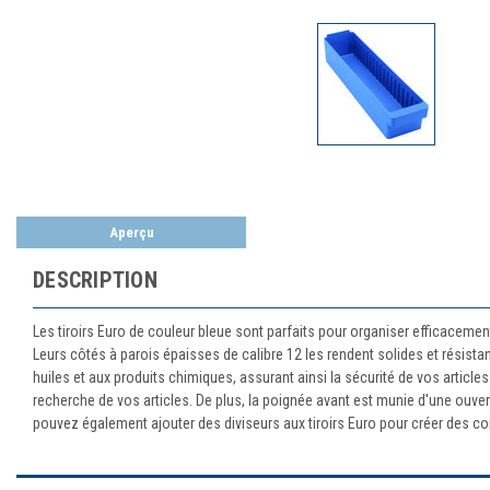
Aperçu
DESCRIPTION
Les tiroirs Euro de couleur bleue sont parfaits pour organiser efficacemen
Leurs côtés à parois épaisses de calibre 12 les rendent solides et résist
huiles et aux produits chimiques, assurant ainsi la sécurité de vos article
recherche de vos articles. De plus, la poignée avant est munie d'une ouver
pouvez également ajouter des diviseurs aux tiroirs Euro pour créer des com