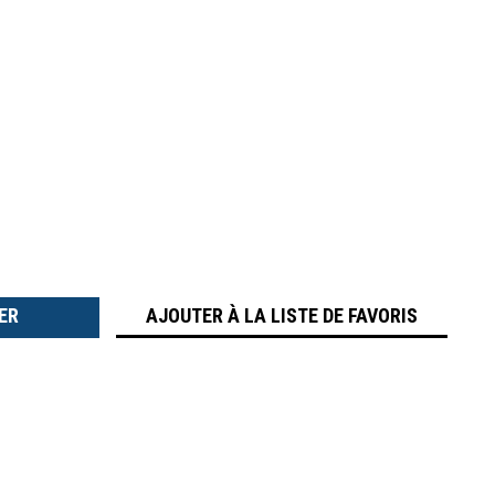
TER
É
AJOUTER À LA LISTE DE FAVORIS