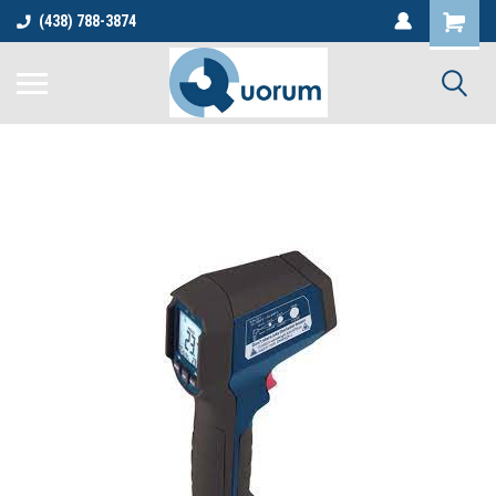
(438) 788-3874