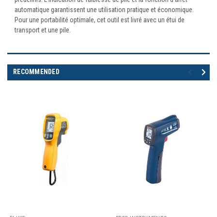
automatique garantissent une utilisation pratique et économique.
Pour une portabilité optimale, cet outil est livré avec un étui de
transport et une pile.
RECOMMENDED