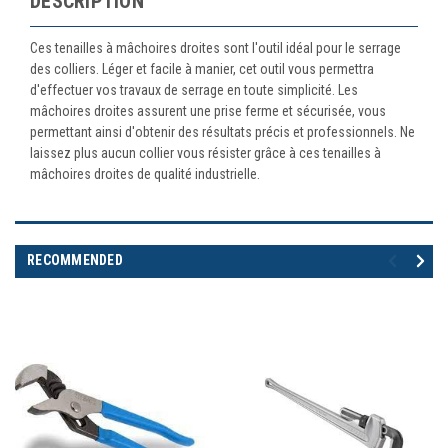
DESCRIPTION
Ces tenailles à mâchoires droites sont l'outil idéal pour le serrage
des colliers. Léger et facile à manier, cet outil vous permettra
d'effectuer vos travaux de serrage en toute simplicité. Les
mâchoires droites assurent une prise ferme et sécurisée, vous
permettant ainsi d'obtenir des résultats précis et professionnels. Ne
laissez plus aucun collier vous résister grâce à ces tenailles à
mâchoires droites de qualité industrielle.
RECOMMENDED