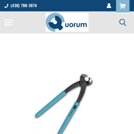
(438) 788-3874