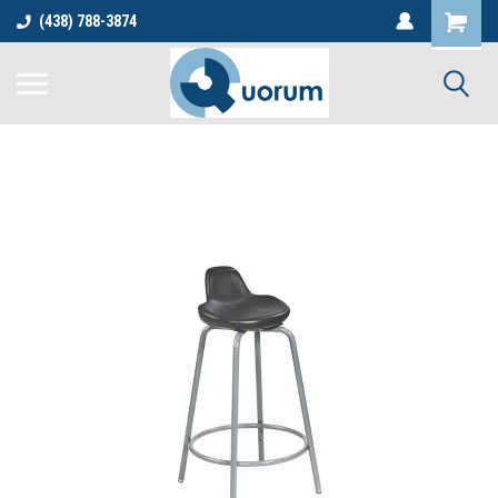
(438) 788-3874