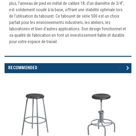
plus, l'anneau de pied en métal de calibre 18, d'un diamètre de 3/4",
est solidement soudé à la base, offrant une stabilité optimale lors
de l'utilisation du tabouret. Ce tabouret de série 500 est un choix
parfait pour les environnements industriels, les ateliers, les
laboratoires et bien d'autres applications. Son design fonctionnel et
sa qualité de fabrication en font un investissement fiable et durable
pour votre espace de travail.
RECOMMENDED