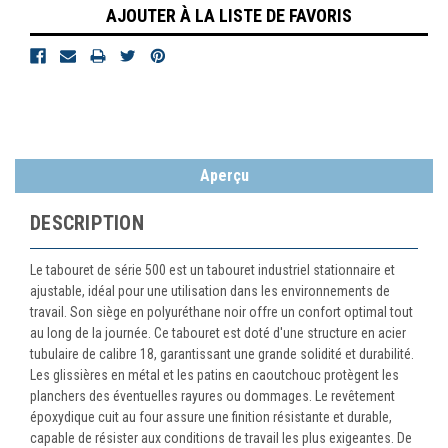
AJOUTER À LA LISTE DE FAVORIS
Aperçu
DESCRIPTION
Le tabouret de série 500 est un tabouret industriel stationnaire et
ajustable, idéal pour une utilisation dans les environnements de
travail. Son siège en polyuréthane noir offre un confort optimal tout
au long de la journée. Ce tabouret est doté d'une structure en acier
tubulaire de calibre 18, garantissant une grande solidité et durabilité.
Les glissières en métal et les patins en caoutchouc protègent les
planchers des éventuelles rayures ou dommages. Le revêtement
époxydique cuit au four assure une finition résistante et durable,
capable de résister aux conditions de travail les plus exigeantes. De