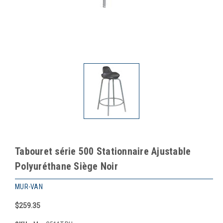
Tabouret série 500 Stationnaire Ajustable
Polyuréthane Siège Noir
MUR-VAN
$259.35