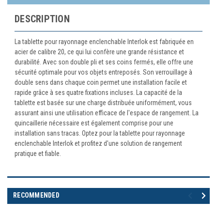
DESCRIPTION
La tablette pour rayonnage enclenchable Interlok est fabriquée en
acier de calibre 20, ce qui lui confère une grande résistance et
durabilité. Avec son double pli et ses coins fermés, elle offre une
sécurité optimale pour vos objets entreposés. Son verrouillage à
double sens dans chaque coin permet une installation facile et
rapide grâce à ses quatre fixations incluses. La capacité de la
tablette est basée sur une charge distribuée uniformément, vous
assurant ainsi une utilisation efficace de l'espace de rangement. La
quincaillerie nécessaire est également comprise pour une
installation sans tracas. Optez pour la tablette pour rayonnage
enclenchable Interlok et profitez d'une solution de rangement
pratique et fiable.
RECOMMENDED