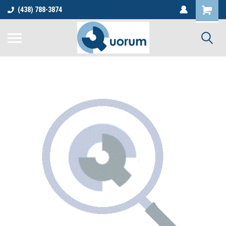
(438) 788-3874