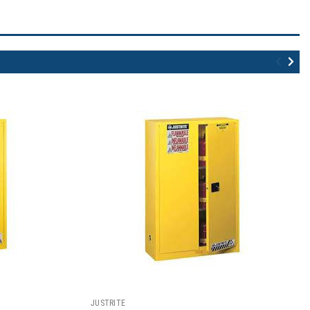
JUSTRITE