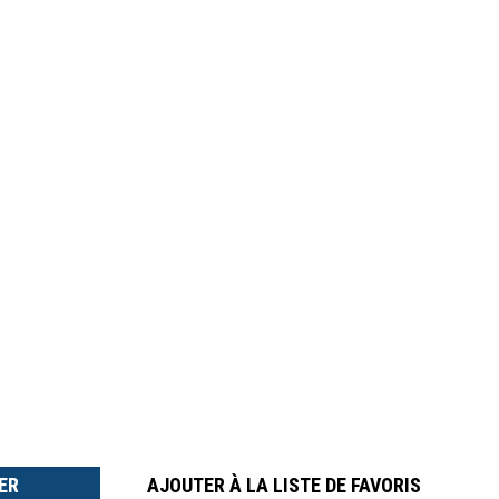
TER
É
AJOUTER À LA LISTE DE FAVORIS