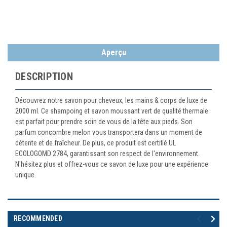
Aperçu
DESCRIPTION
Découvrez notre savon pour cheveux, les mains & corps de luxe de
2000 ml. Ce shampoing et savon moussant vert de qualité thermale
est parfait pour prendre soin de vous de la tête aux pieds. Son
parfum concombre melon vous transportera dans un moment de
détente et de fraîcheur. De plus, ce produit est certifié UL
ECOLOGOMD 2784, garantissant son respect de l'environnement.
N'hésitez plus et offrez-vous ce savon de luxe pour une expérience
unique.
RECOMMENDED