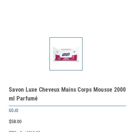
Savon Luxe Cheveux Mains Corps Mousse 2000
ml Parfumé
GOJO
$58.00