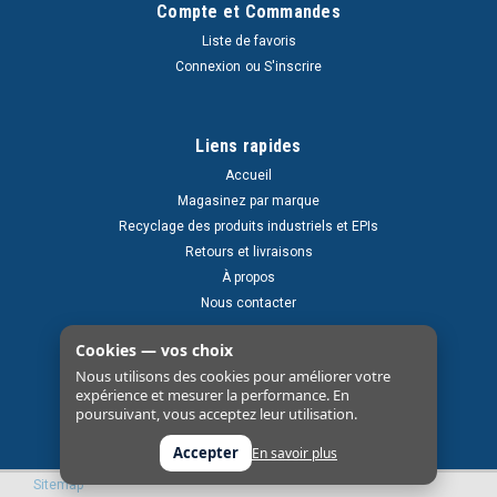
Compte et Commandes
Liste de favoris
Connexion
ou
S'inscrire
Liens rapides
Accueil
Magasinez par marque
Recyclage des produits industriels et EPIs
Retours et livraisons
À propos
Nous contacter
Cookies — vos choix
Nous utilisons des cookies pour améliorer votre
expérience et mesurer la performance. En
poursuivant, vous acceptez leur utilisation.
Accepter
En savoir plus
Sitemap