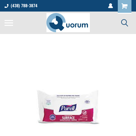
(438) 788-3874