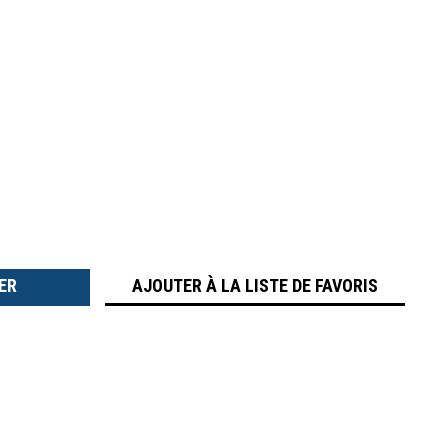
TER
É
AJOUTER À LA LISTE DE FAVORIS