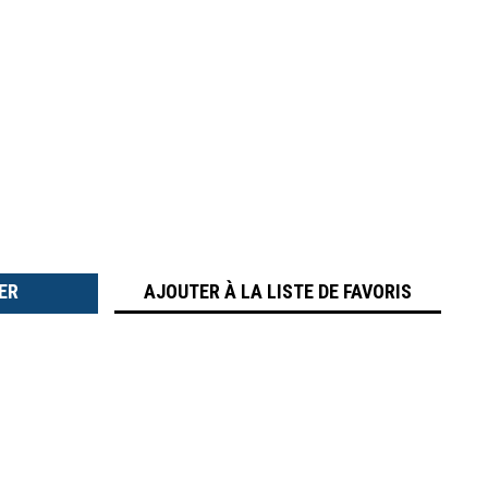
TER
É
AJOUTER À LA LISTE DE FAVORIS