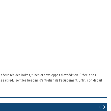
 sécurisée des boîtes, tubes et enveloppes d'expédition. Grâce à ses
isée et réduisent les besoins d'entretien de l'équipement. Enfin, son départ