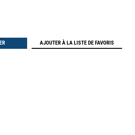
TER
É
AJOUTER À LA LISTE DE FAVORIS