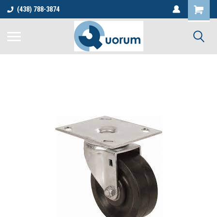
(438) 788-3874