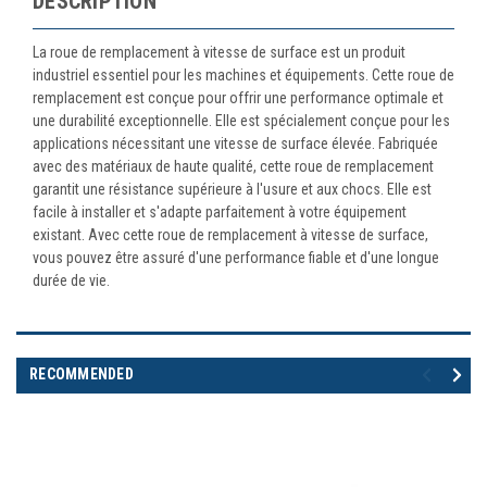
DESCRIPTION
La roue de remplacement à vitesse de surface est un produit
industriel essentiel pour les machines et équipements. Cette roue de
remplacement est conçue pour offrir une performance optimale et
une durabilité exceptionnelle. Elle est spécialement conçue pour les
applications nécessitant une vitesse de surface élevée. Fabriquée
avec des matériaux de haute qualité, cette roue de remplacement
garantit une résistance supérieure à l'usure et aux chocs. Elle est
facile à installer et s'adapte parfaitement à votre équipement
existant. Avec cette roue de remplacement à vitesse de surface,
vous pouvez être assuré d'une performance fiable et d'une longue
durée de vie.
RECOMMENDED