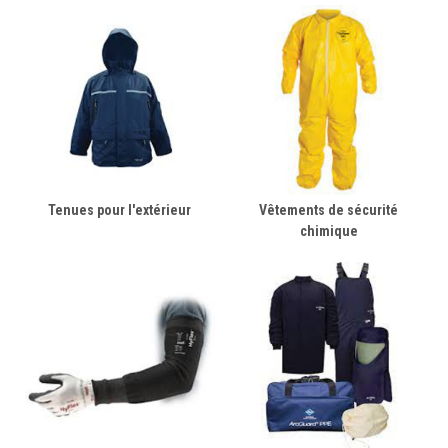
Tenues pour l'extérieur
Vêtements de sécurité
chimique