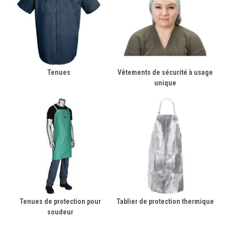
Tenues
Vêtements de sécurité à usage
unique
Tenues de protection pour
Tablier de protection thermique
soudeur