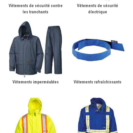
Vêtements de sécurité contre
Vêtements de sécurité
les tranchants
électrique
Vêtements imperméables
Vêtements rafraîchissants