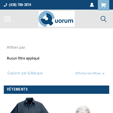
(438) 788-3874
Affiner par
Aucun filtre appliqué
Explorer par & Marque
Afficher les filtres
VÊTEMENTS