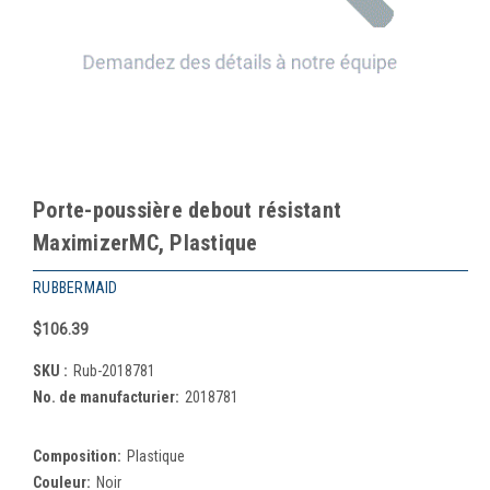
Porte-poussière debout résistant
MaximizerMC, Plastique
RUBBERMAID
$106.39
SKU :
Rub-2018781
No. de manufacturier:
2018781
Composition:
Plastique
Couleur:
Noir