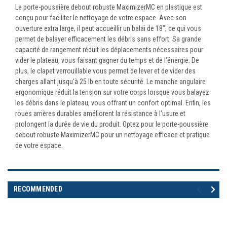
Le porte-poussière debout robuste MaximizerMC en plastique est
conçu pour faciliter le nettoyage de votre espace. Avec son
ouverture extra large, il peut accueillir un balai de 18", ce qui vous
permet de balayer efficacement les débris sans effort. Sa grande
capacité de rangement réduit les déplacements nécessaires pour
vider le plateau, vous faisant gagner du temps et de l'énergie. De
plus, le clapet verrouillable vous permet de lever et de vider des
charges allant jusqu'à 25 lb en toute sécurité. Le manche angulaire
ergonomique réduit la tension sur votre corps lorsque vous balayez
les débris dans le plateau, vous offrant un confort optimal. Enfin, les
roues arrières durables améliorent la résistance à l'usure et
prolongent la durée de vie du produit. Optez pour le porte-poussière
debout robuste MaximizerMC pour un nettoyage efficace et pratique
de votre espace.
RECOMMENDED