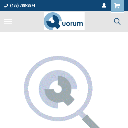
(438) 788-3874