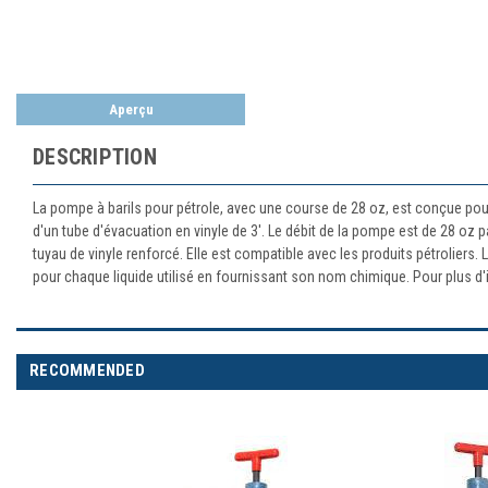
Aperçu
DESCRIPTION
La pompe à barils pour pétrole, avec une course de 28 oz, est conçue pour 
d'un tube d'évacuation en vinyle de 3'. Le débit de la pompe est de 28 o
tuyau de vinyle renforcé. Elle est compatible avec les produits pétroliers.
pour chaque liquide utilisé en fournissant son nom chimique. Pour plus d'
RECOMMENDED