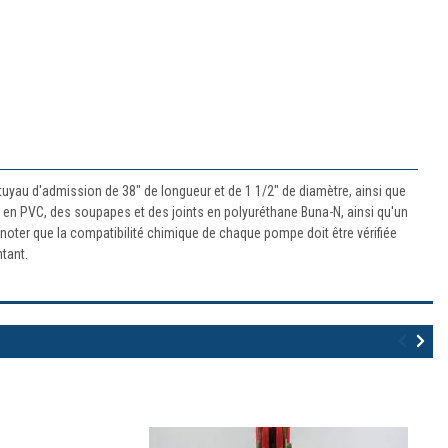
 tuyau d'admission de 38" de longueur et de 1 1/2" de diamètre, ainsi que
 en PVC, des soupapes et des joints en polyuréthane Buna-N, ainsi qu'un
z noter que la compatibilité chimique de chaque pompe doit être vérifiée
tant.