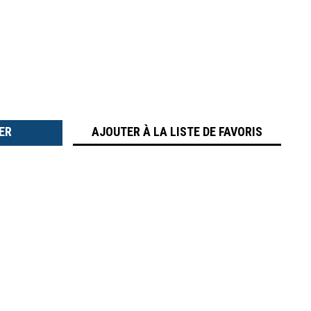
TER
É
AJOUTER À LA LISTE DE FAVORIS