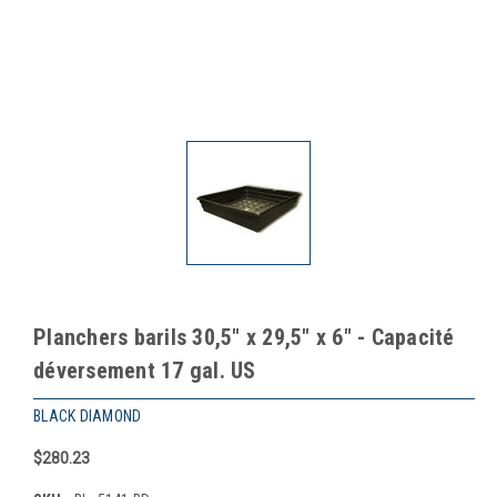
Planchers barils 30,5" x 29,5" x 6" - Capacité
déversement 17 gal. US
BLACK DIAMOND
$280.23