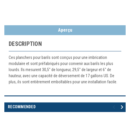
Aperçu
DESCRIPTION
Ces planchers pour barils sont conçus pour une imbrication
modulaire et sont préfabriqués pour convenir aux barils les plus
lourds. Ils mesurent 30,5" de longueur, 29,5" de largeur et 6" de
hauteur, avec une capacité de déversement de 17 gallons US. De
plus, ils sont entièrement emboîtables pour une installation facile.
RECOMMENDED