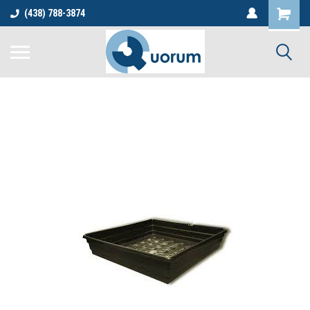
(438) 788-3874