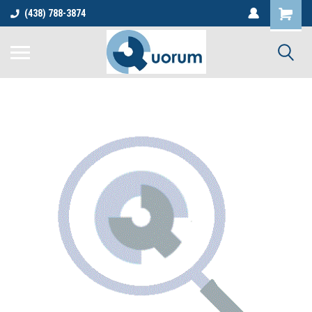
(438) 788-3874