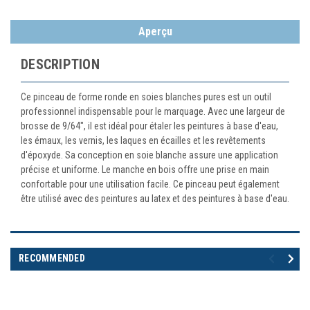
Aperçu
DESCRIPTION
Ce pinceau de forme ronde en soies blanches pures est un outil
professionnel indispensable pour le marquage. Avec une largeur de
brosse de 9/64", il est idéal pour étaler les peintures à base d'eau,
les émaux, les vernis, les laques en écailles et les revêtements
d'époxyde. Sa conception en soie blanche assure une application
précise et uniforme. Le manche en bois offre une prise en main
confortable pour une utilisation facile. Ce pinceau peut également
être utilisé avec des peintures au latex et des peintures à base d'eau.
RECOMMENDED