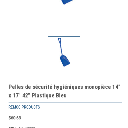
Pelles de sécurité hygiéniques monopièce 14"
x 17" 42" Plastique Bleu
REMCO PRODUCTS
$60.63