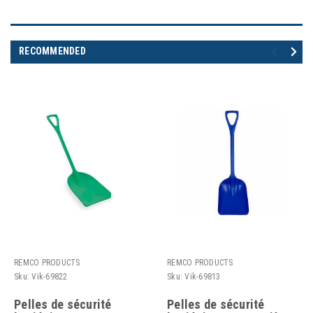
RECOMMENDED
REMCO PRODUCTS
REMCO PRODUCTS
Sku:
Vik-69822
Sku:
Vik-69813
Pelles de sécurité
Pelles de sécurité