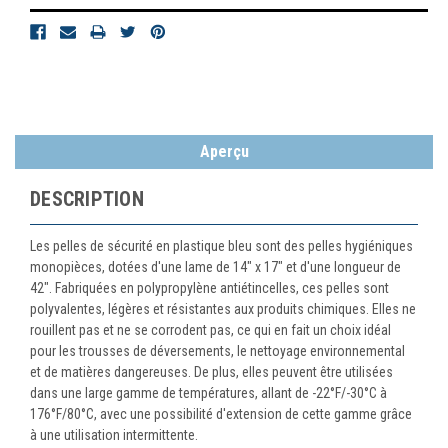
Aperçu
DESCRIPTION
Les pelles de sécurité en plastique bleu sont des pelles hygiéniques
monopièces, dotées d'une lame de 14" x 17" et d'une longueur de
42". Fabriquées en polypropylène antiétincelles, ces pelles sont
polyvalentes, légères et résistantes aux produits chimiques. Elles ne
rouillent pas et ne se corrodent pas, ce qui en fait un choix idéal
pour les trousses de déversements, le nettoyage environnemental
et de matières dangereuses. De plus, elles peuvent être utilisées
dans une large gamme de températures, allant de -22°F/-30°C à
176°F/80°C, avec une possibilité d'extension de cette gamme grâce
à une utilisation intermittente.