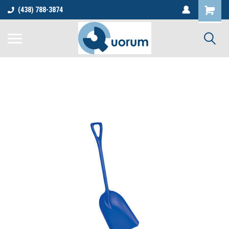
(438) 788-3874