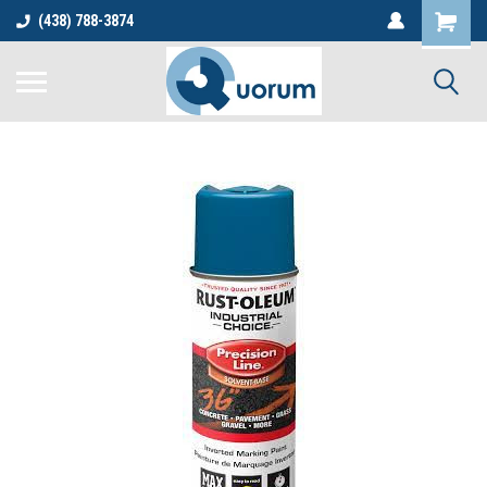
(438) 788-3874