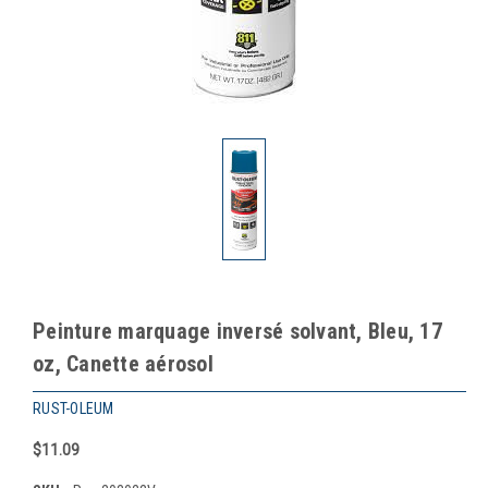
Peinture marquage inversé solvant, Bleu, 17
oz, Canette aérosol
RUST-OLEUM
$11.09