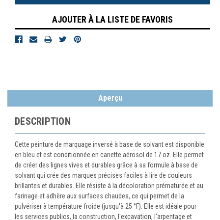
AJOUTER À LA LISTE DE FAVORIS
Aperçu
DESCRIPTION
Cette peinture de marquage inversé à base de solvant est disponible
en bleu et est conditionnée en canette aérosol de 17 oz. Elle permet
de créer des lignes vives et durables grâce à sa formule à base de
solvant qui crée des marques précises faciles à lire de couleurs
brillantes et durables. Elle résiste à la décoloration prématurée et au
farinage et adhère aux surfaces chaudes, ce qui permet de la
pulvériser à température froide (jusqu'à 25 °F). Elle est idéale pour
les services publics, la construction, l'excavation, l'arpentage et