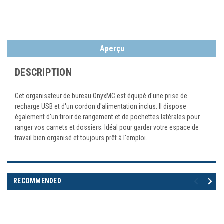
Aperçu
DESCRIPTION
Cet organisateur de bureau OnyxMC est équipé d'une prise de
recharge USB et d'un cordon d'alimentation inclus. Il dispose
également d'un tiroir de rangement et de pochettes latérales pour
ranger vos carnets et dossiers. Idéal pour garder votre espace de
travail bien organisé et toujours prêt à l'emploi.
RECOMMENDED