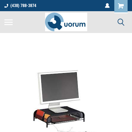
(438) 788-3874