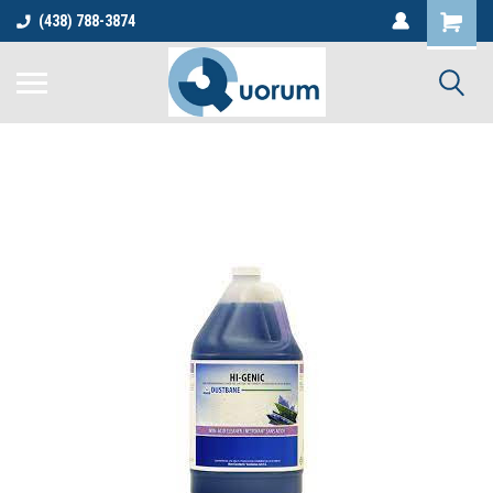
(438) 788-3874