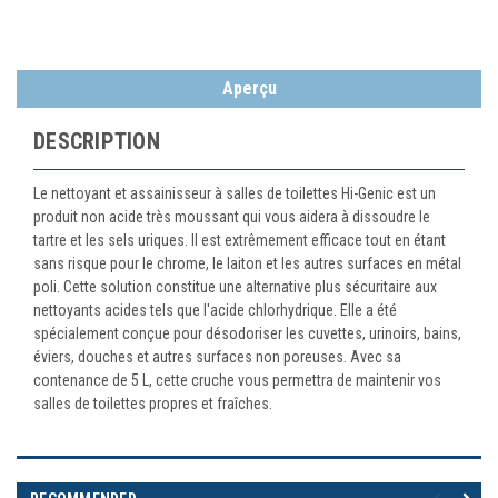
Aperçu
DESCRIPTION
Le nettoyant et assainisseur à salles de toilettes Hi-Genic est un
produit non acide très moussant qui vous aidera à dissoudre le
tartre et les sels uriques. Il est extrêmement efficace tout en étant
sans risque pour le chrome, le laiton et les autres surfaces en métal
poli. Cette solution constitue une alternative plus sécuritaire aux
nettoyants acides tels que l'acide chlorhydrique. Elle a été
spécialement conçue pour désodoriser les cuvettes, urinoirs, bains,
éviers, douches et autres surfaces non poreuses. Avec sa
contenance de 5 L, cette cruche vous permettra de maintenir vos
salles de toilettes propres et fraîches.