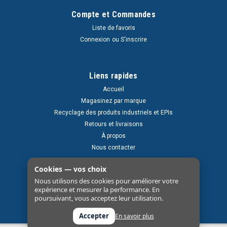
Compte et Commandes
Liste de favoris
Connexion
ou
S'inscrire
Liens rapides
Accueil
Magasinez par marque
Recyclage des produits industriels et EPIs
Retours et livraisons
À propos
Nous contacter
Cookies — vos choix
Nous utilisons des cookies pour améliorer votre
expérience et mesurer la performance. En
poursuivant, vous acceptez leur utilisation.
Accepter
En savoir plus