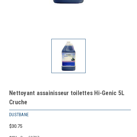
Nettoyant assainisseur toilettes Hi-Genic 5L
Cruche
DUSTBANE
$30.75