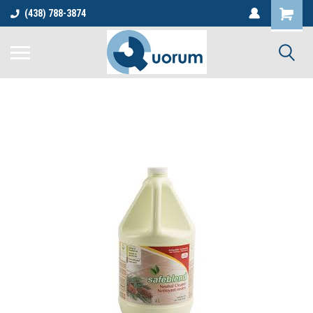
(438) 788-3874