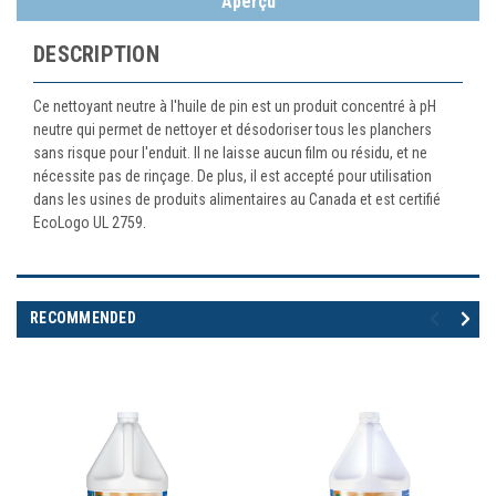
Aperçu
DESCRIPTION
Ce nettoyant neutre à l'huile de pin est un produit concentré à pH
neutre qui permet de nettoyer et désodoriser tous les planchers
sans risque pour l'enduit. Il ne laisse aucun film ou résidu, et ne
nécessite pas de rinçage. De plus, il est accepté pour utilisation
dans les usines de produits alimentaires au Canada et est certifié
EcoLogo UL 2759.
RECOMMENDED