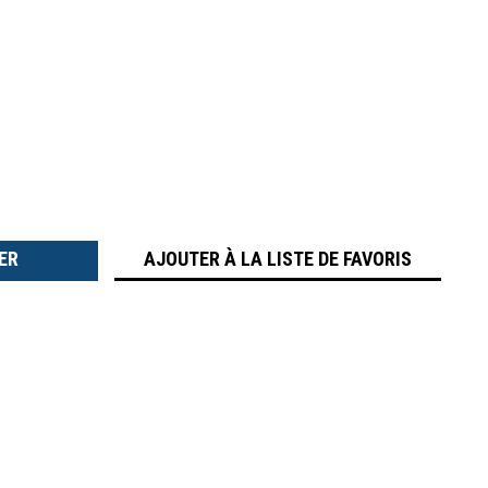
TER
É
AJOUTER À LA LISTE DE FAVORIS