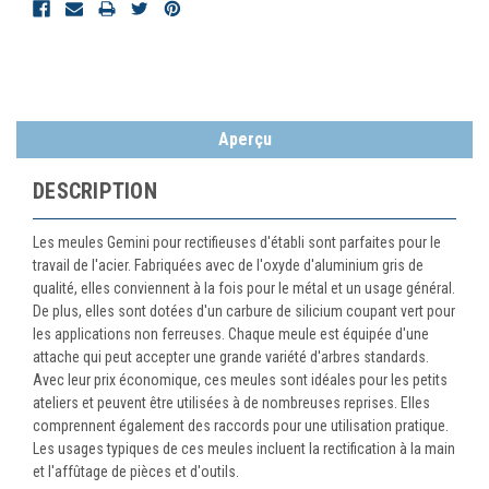
Aperçu
DESCRIPTION
Les meules Gemini pour rectifieuses d'établi sont parfaites pour le
travail de l'acier. Fabriquées avec de l'oxyde d'aluminium gris de
qualité, elles conviennent à la fois pour le métal et un usage général.
De plus, elles sont dotées d'un carbure de silicium coupant vert pour
les applications non ferreuses. Chaque meule est équipée d'une
attache qui peut accepter une grande variété d'arbres standards.
Avec leur prix économique, ces meules sont idéales pour les petits
ateliers et peuvent être utilisées à de nombreuses reprises. Elles
comprennent également des raccords pour une utilisation pratique.
Les usages typiques de ces meules incluent la rectification à la main
et l'affûtage de pièces et d'outils.