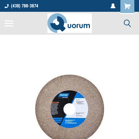
(438) 788-3874