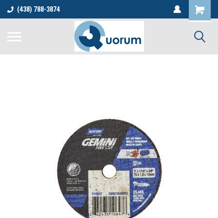
(438) 788-3874