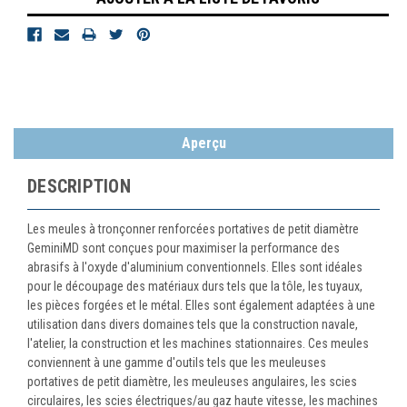
Aperçu
DESCRIPTION
Les meules à tronçonner renforcées portatives de petit diamètre
GeminiMD sont conçues pour maximiser la performance des
abrasifs à l'oxyde d'aluminium conventionnels. Elles sont idéales
pour le découpage des matériaux durs tels que la tôle, les tuyaux,
les pièces forgées et le métal. Elles sont également adaptées à une
utilisation dans divers domaines tels que la construction navale,
l'atelier, la construction et les machines stationnaires. Ces meules
conviennent à une gamme d'outils tels que les meuleuses
portatives de petit diamètre, les meuleuses angulaires, les scies
circulaires, les scies électriques/au gaz haute vitesse, les machines