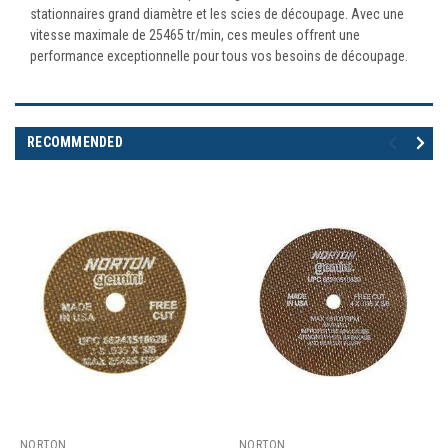
stationnaires grand diamètre et les scies de découpage. Avec une
vitesse maximale de 25465 tr/min, ces meules offrent une
performance exceptionnelle pour tous vos besoins de découpage.
RECOMMENDED
NORTON
NORTON