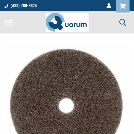
(438) 788-3874