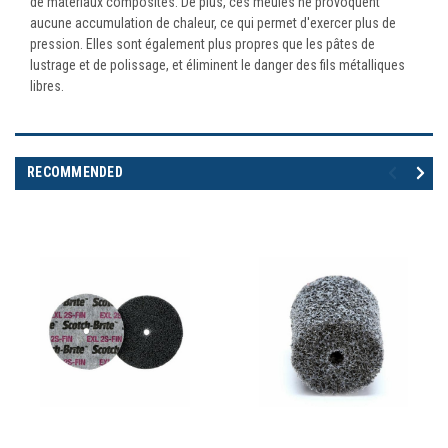
de matériaux composites. De plus, ces meules ne provoquent
aucune accumulation de chaleur, ce qui permet d'exercer plus de
pression. Elles sont également plus propres que les pâtes de
lustrage et de polissage, et éliminent le danger des fils métalliques
libres.
RECOMMENDED