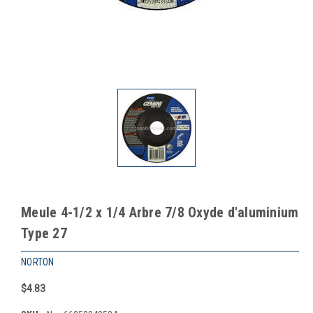
Meule 4-1/2 x 1/4 Arbre 7/8 Oxyde d'aluminium
Type 27
NORTON
$4.83