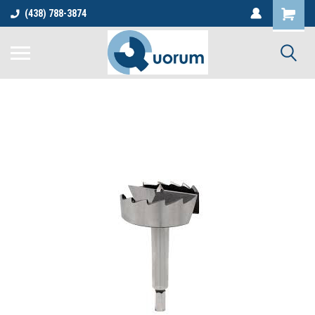
(438) 788-3874