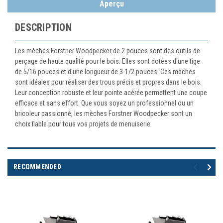
Aperçu
DESCRIPTION
Les mèches Forstner Woodpecker de 2 pouces sont des outils de
perçage de haute qualité pour le bois. Elles sont dotées d'une tige
de 5/16 pouces et d'une longueur de 3-1/2 pouces. Ces mèches
sont idéales pour réaliser des trous précis et propres dans le bois.
Leur conception robuste et leur pointe acérée permettent une coupe
efficace et sans effort. Que vous soyez un professionnel ou un
bricoleur passionné, les mèches Forstner Woodpecker sont un
choix fiable pour tous vos projets de menuiserie.
RECOMMENDED