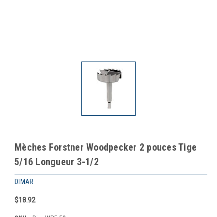
Mèches Forstner Woodpecker 2 pouces Tige
5/16 Longueur 3-1/2
DIMAR
$18.92