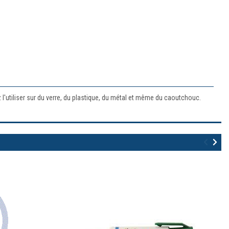
 l'utiliser sur du verre, du plastique, du métal et même du caoutchouc.