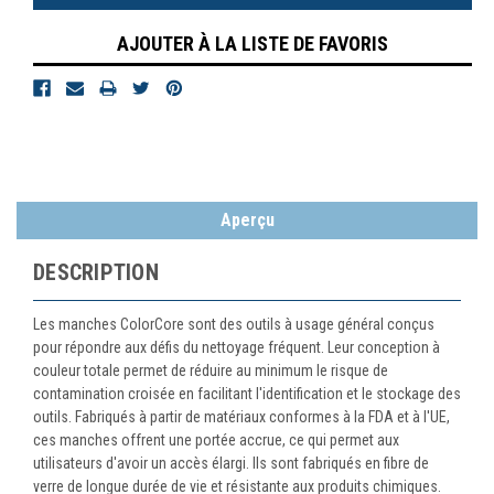
AJOUTER À LA LISTE DE FAVORIS
Aperçu
DESCRIPTION
Les manches ColorCore sont des outils à usage général conçus
pour répondre aux défis du nettoyage fréquent. Leur conception à
couleur totale permet de réduire au minimum le risque de
contamination croisée en facilitant l'identification et le stockage des
outils. Fabriqués à partir de matériaux conformes à la FDA et à l'UE,
ces manches offrent une portée accrue, ce qui permet aux
utilisateurs d'avoir un accès élargi. Ils sont fabriqués en fibre de
verre de longue durée de vie et résistante aux produits chimiques.