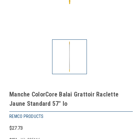
Manche ColorCore Balai Grattoir Raclette
Jaune Standard 57" lo
REMCO PRODUCTS
$27.73