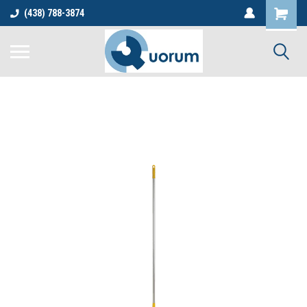
(438) 788-3874