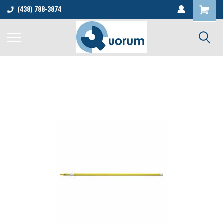
(438) 788-3874