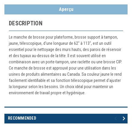
Aperçu
DESCRIPTION
Le manche de brosse pour plateforme, brosse support à tampon,
jaune, télescopique, d'une longueur de 62" à 113", est un outil
essentiel pour le nettoyage des murs hauts, des parois de réservoir
et des tuyaux au-dessus de la tête. Il est souvent utilisé en
combinaison avec un porte-tampon, une raclette ou une brosse CIP.
Ce manche de brosse est approuvé pour une utilisation dans les
usines de produits alimentaires au Canada. Sa couleur jaune le rend
facilement identifiable et sa fonction télescopique permet d'ajuster
la longueur selon les besoins. Un choix idéal pour maintenir un
environnement de travail propre et hygiénique.
RECOMMENDED