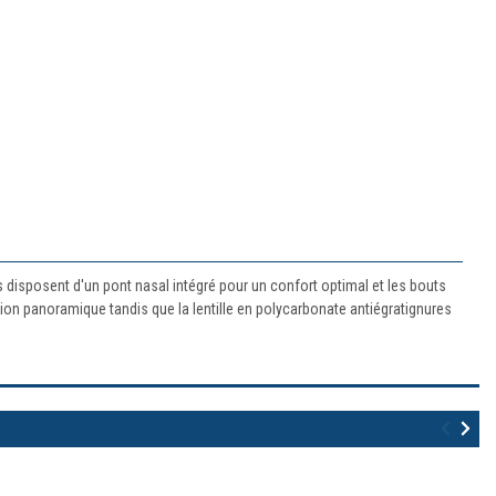
disposent d'un pont nasal intégré pour un confort optimal et les bouts
on panoramique tandis que la lentille en polycarbonate antiégratignures