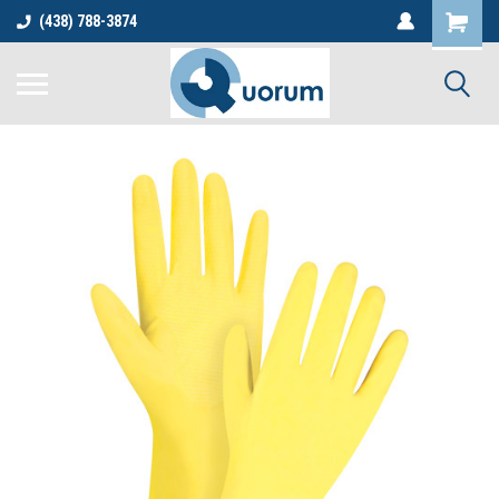
(438) 788-3874