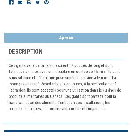
Aperçu
DESCRIPTION
Ces gants verts de taille 8 mesurent 12 pouces de long et sont
fabriqués en latex avec une doublure en ouatée de 15 mils. Ils sont
sans silicone et offrent une prise supérieure grâce à leur motif à
losanges en relief. Résistants aux coupures, à la perforation et à
l'abrasion, ils sont acceptés pour une utilisation dans les usines de
produits alimentaires au Canada. Ces gants sont parfaits pour la
transformation des aliments, l'entretien des installations, les
produits chimiques, le domaine automobile et l'imprimerie.