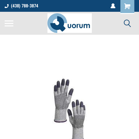
(438) 788-3874