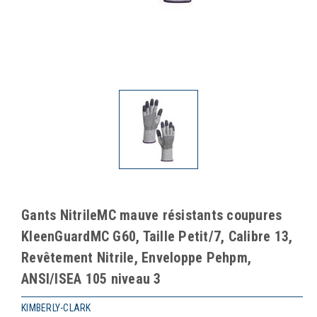
Gants NitrileMC mauve résistants coupures
KleenGuardMC G60, Taille Petit/7, Calibre 13,
Revêtement Nitrile, Enveloppe Pehpm,
ANSI/ISEA 105 niveau 3
KIMBERLY-CLARK