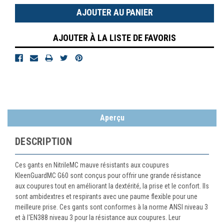
:
:
AJOUTER À LA LISTE DE FAVORIS
Aperçu
DESCRIPTION
Ces gants en NitrileMC mauve résistants aux coupures
KleenGuardMC G60 sont conçus pour offrir une grande résistance
aux coupures tout en améliorant la dextérité, la prise et le confort. Ils
sont ambidextres et respirants avec une paume flexible pour une
meilleure prise. Ces gants sont conformes à la norme ANSI niveau 3
et à l'EN388 niveau 3 pour la résistance aux coupures. Leur