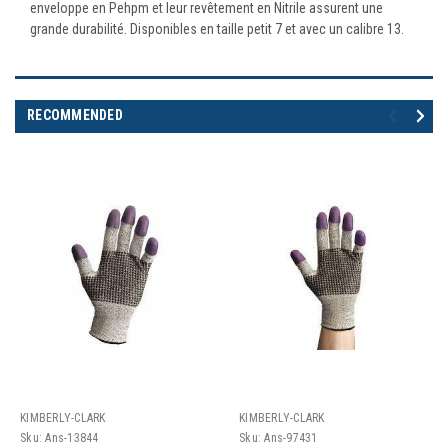
enveloppe en Pehpm et leur revêtement en Nitrile assurent une
grande durabilité. Disponibles en taille petit 7 et avec un calibre 13.
RECOMMENDED
KIMBERLY-CLARK
KIMBERLY-CLARK
Sku:
Ans-13844
Sku:
Ans-97431