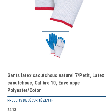
Gants latex caoutchouc naturel 7/Petit, Latex
caoutchouc, Calibre 10, Enveloppe
Polyester/Coton
PRODUITS DE SÉCURITÉ ZENITH
$2.13