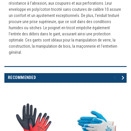
résistance à l'abrasion, aux coupures et aux perforations. Leur
enveloppe en poly/coton tricoté sans coutures de calibre 10 assure
un confort et un ajustement exceptionnels. De plus, l'enduit texturé
procure une prise supérieure, que ce soit dans des conditions
humides ou sèches. Le poignet en tricot empêche également
l'entrée des débris dans le gant, assurant ainsi une protection
optimale. Ces gants sont idéaux pour la manipulation de verre, la
construction, la manipulation de bois, la maçonnerie et l'entretien
général.
RECOMMENDED